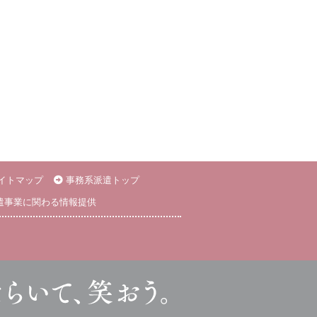
イトマップ
事務系派遣トップ
遣事業に関わる情報提供