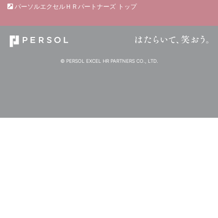
パーソルエクセルＨＲパートナーズ トップ
© PERSOL EXCEL HR PARTNERS CO., LTD.