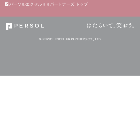
パーソルエクセルＨＲパートナーズ トップ
© PERSOL EXCEL HR PARTNERS CO., LTD.