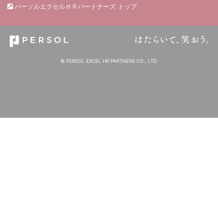
パーソルエクセルＨＲパートナーズ トップ
© PERSOL EXCEL HR PARTNERS CO., LTD.