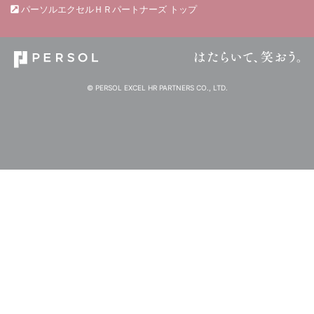
パーソルエクセルＨＲパートナーズ トップ
© PERSOL EXCEL HR PARTNERS CO., LTD.