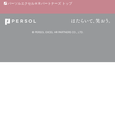
パーソルエクセルＨＲパートナーズ トップ
© PERSOL EXCEL HR PARTNERS CO., LTD.