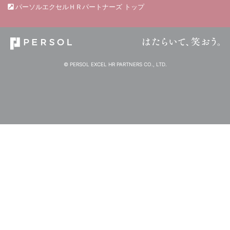
パーソルエクセルＨＲパートナーズ トップ
© PERSOL EXCEL HR PARTNERS CO., LTD.