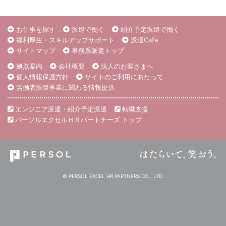
お仕事を探す
派遣で働く
紹介予定派遣で働く
福利厚生・スキルアップサポート
派遣Cafe
サイトマップ
事務系派遣トップ
拠点案内
会社概要
法人のお客さまへ
個人情報保護方針
サイトのご利用にあたって
労働者派遣事業に関わる情報提供
エンジニア派遣・紹介予定派遣
転職支援
パーソルエクセルＨＲパートナーズ トップ
© PERSOL EXCEL HR PARTNERS CO., LTD.