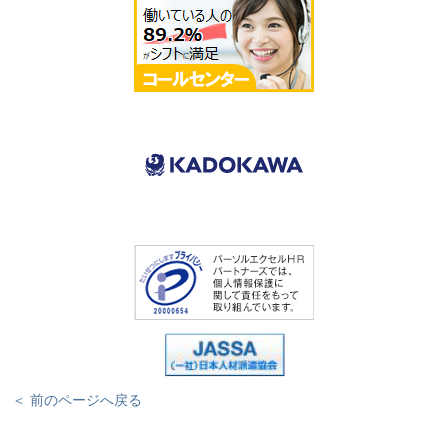
＜ 前のページへ戻る