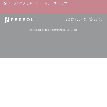
パーソルエクセルＨＲパートナーズ トップ
© PERSOL EXCEL HR PARTNERS CO., LTD.