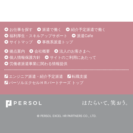
お仕事を探す
派遣で働く
紹介予定派遣で働く
福利厚生・スキルアップサポート
派遣Cafe
サイトマップ
事務系派遣トップ
拠点案内
会社概要
法人のお客さまへ
個人情報保護方針
サイトのご利用にあたって
労働者派遣事業に関わる情報提供
エンジニア派遣・紹介予定派遣
転職支援
パーソルエクセルＨＲパートナーズ トップ
© PERSOL EXCEL HR PARTNERS CO., LTD.