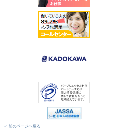
＜ 前のページへ戻る