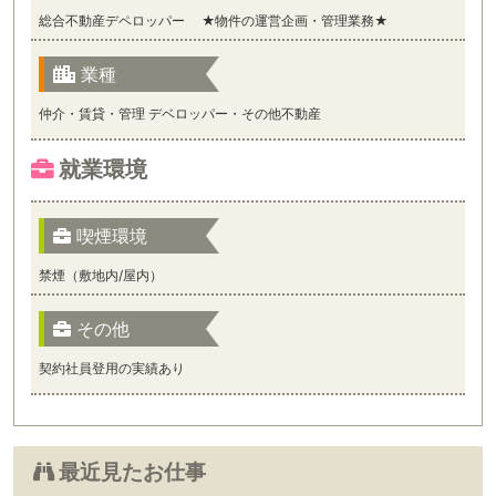
総合不動産デペロッパー ★物件の運営企画・管理業務★
業種
仲介・賃貸・管理 デベロッパー・その他不動産
就業環境
喫煙環境
禁煙（敷地内/屋内）
その他
契約社員登用の実績あり
最近見たお仕事