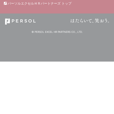
パーソルエクセルＨＲパートナーズ トップ
© PERSOL EXCEL HR PARTNERS CO., LTD.