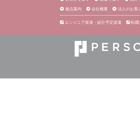
拠点案内
会社概要
法人のお客
エンジニア派遣・紹介予定派遣
転職