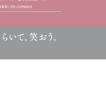
遣事業に関わる情報提供