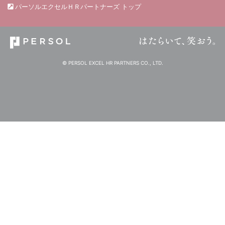
パーソルエクセルＨＲパートナーズ トップ
© PERSOL EXCEL HR PARTNERS CO., LTD.