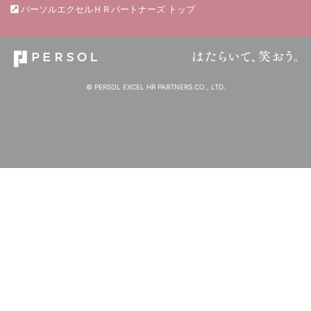
パーソルエクセルＨＲパートナーズ トップ
© PERSOL EXCEL HR PARTNERS CO., LTD.