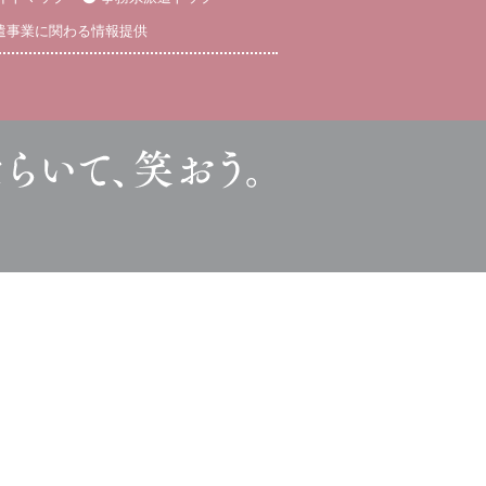
遣事業に関わる情報提供