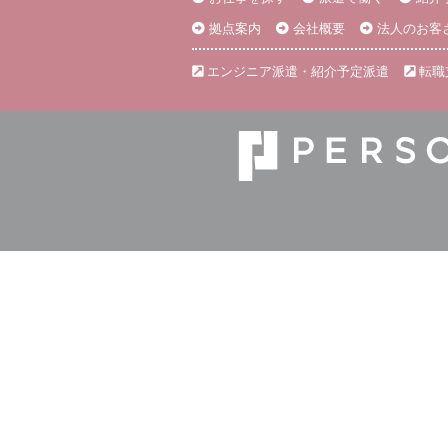
拠点案内
会社概要
法人のお客
エンジニア派遣・紹介予定派遣
転職