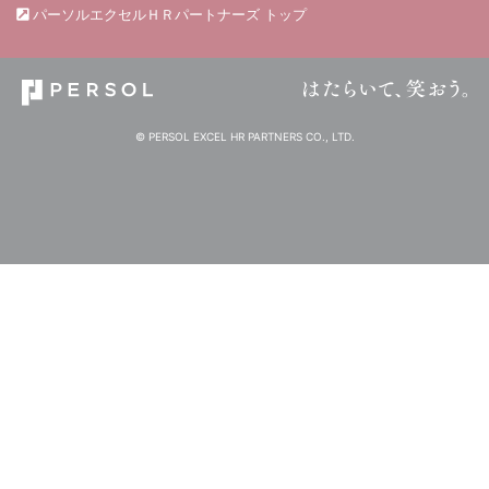
パーソルエクセルＨＲパートナーズ トップ
© PERSOL EXCEL HR PARTNERS CO., LTD.