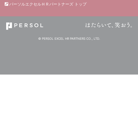
パーソルエクセルＨＲパートナーズ トップ
© PERSOL EXCEL HR PARTNERS CO., LTD.