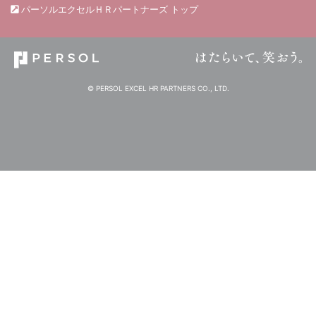
パーソルエクセルＨＲパートナーズ トップ
© PERSOL EXCEL HR PARTNERS CO., LTD.