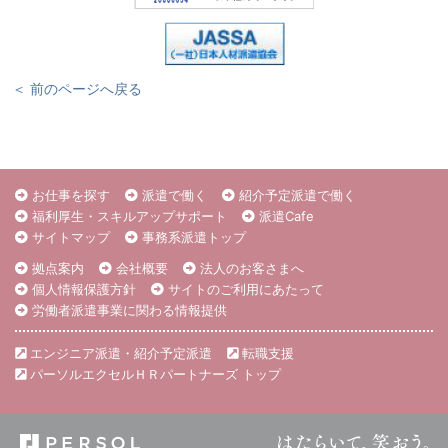
＜ 前のページへ戻る
お仕事を探す
派遣で働く
紹介予定派遣で働く
福利厚生・スキルアップサポート
派遣Cafe
サイトマップ
事務系派遣トップ
拠点案内
会社概要
法人のお客さまへ
個人情報保護方針
サイトのご利用にあたって
労働者派遣事業に関わる情報提供
エンジニア派遣・紹介予定派遣
転職支援
パーソルエクセルＨＲパートナーズ トップ