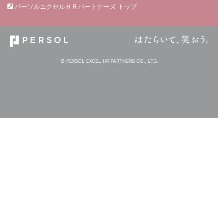
パーソルエクセルＨＲパートナーズ トップ
© PERSOL EXCEL HR PARTNERS CO., LTD.