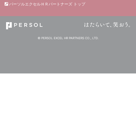
パーソルエクセルＨＲパートナーズ トップ
© PERSOL EXCEL HR PARTNERS CO., LTD.