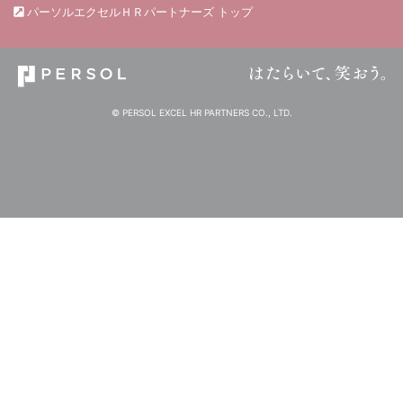
パーソルエクセルＨＲパートナーズ トップ
© PERSOL EXCEL HR PARTNERS CO., LTD.