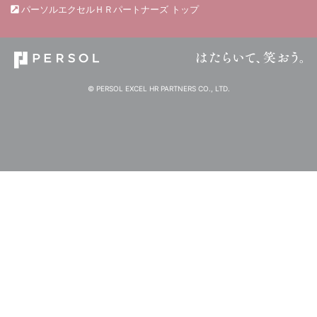
パーソルエクセルＨＲパートナーズ トップ
© PERSOL EXCEL HR PARTNERS CO., LTD.