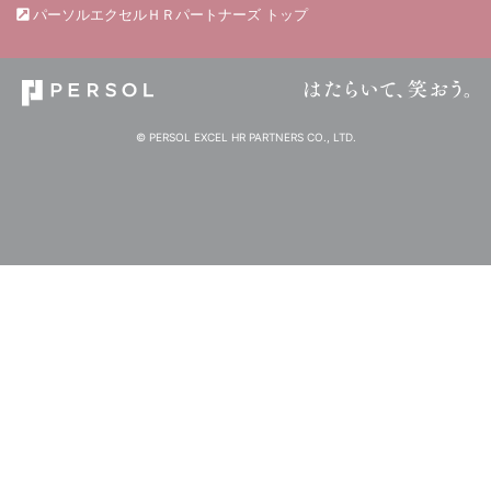
パーソルエクセルＨＲパートナーズ トップ
© PERSOL EXCEL HR PARTNERS CO., LTD.