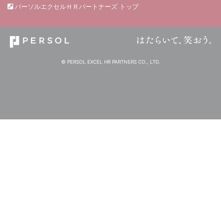
パーソルエクセルＨＲパートナーズ トップ
© PERSOL EXCEL HR PARTNERS CO., LTD.