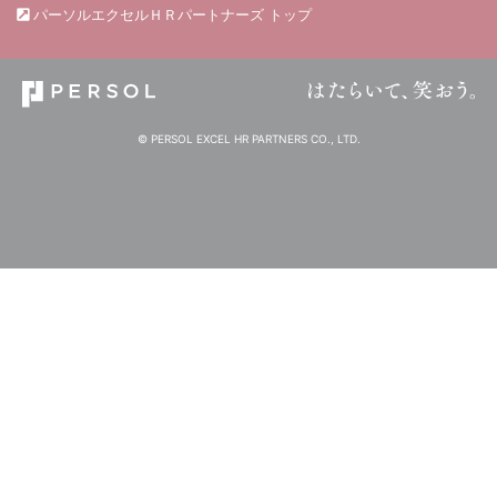
パーソルエクセルＨＲパートナーズ トップ
© PERSOL EXCEL HR PARTNERS CO., LTD.