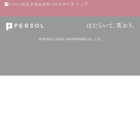
パーソルエクセルＨＲパートナーズ トップ
© PERSOL EXCEL HR PARTNERS CO., LTD.