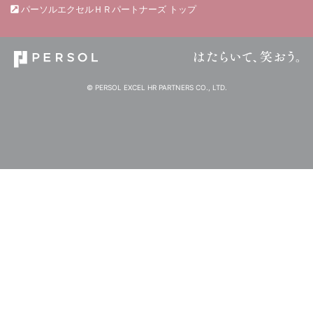
パーソルエクセルＨＲパートナーズ トップ
© PERSOL EXCEL HR PARTNERS CO., LTD.