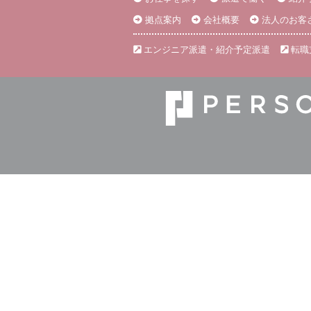
拠点案内
会社概要
法人のお客
エンジニア派遣・紹介予定派遣
転職