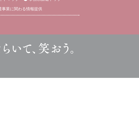
遣事業に関わる情報提供