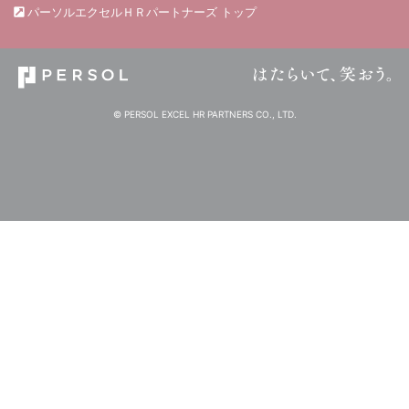
パーソルエクセルＨＲパートナーズ トップ
© PERSOL EXCEL HR PARTNERS CO., LTD.