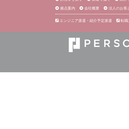
拠点案内
会社概要
法人のお客
エンジニア派遣・紹介予定派遣
転職