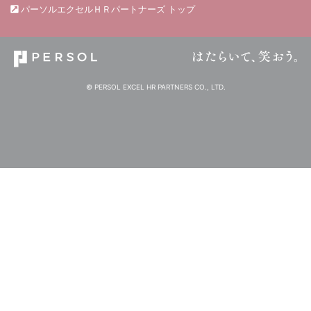
パーソルエクセルＨＲパートナーズ トップ
© PERSOL EXCEL HR PARTNERS CO., LTD.