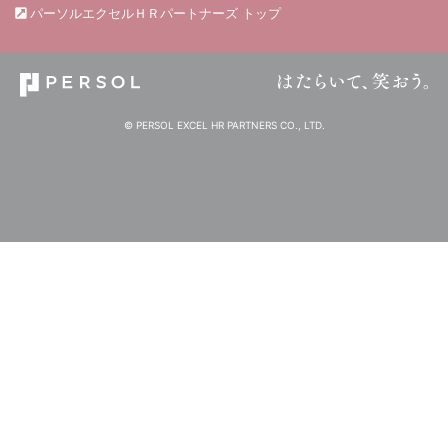
パーソルエクセルＨＲパートナーズ トップ
© PERSOL EXCEL HR PARTNERS CO., LTD.