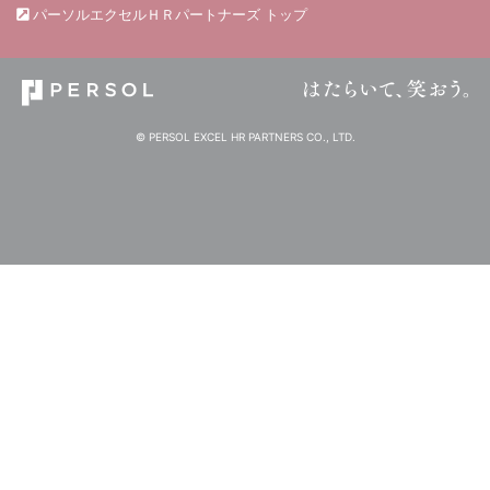
パーソルエクセルＨＲパートナーズ トップ
© PERSOL EXCEL HR PARTNERS CO., LTD.