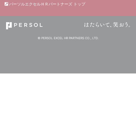
パーソルエクセルＨＲパートナーズ トップ
© PERSOL EXCEL HR PARTNERS CO., LTD.