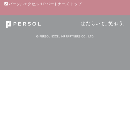
パーソルエクセルＨＲパートナーズ トップ
© PERSOL EXCEL HR PARTNERS CO., LTD.