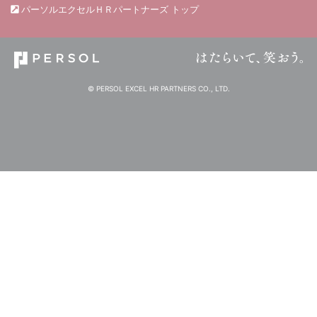
パーソルエクセルＨＲパートナーズ トップ
© PERSOL EXCEL HR PARTNERS CO., LTD.