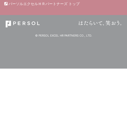
パーソルエクセルＨＲパートナーズ トップ
© PERSOL EXCEL HR PARTNERS CO., LTD.