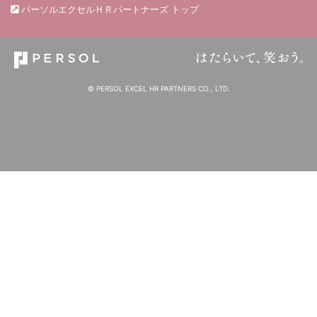
パーソルエクセルＨＲパートナーズ トップ
© PERSOL EXCEL HR PARTNERS CO., LTD.