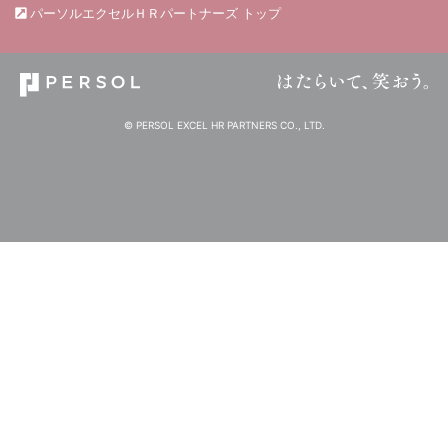
パーソルエクセルＨＲパートナーズ トップ
© PERSOL EXCEL HR PARTNERS CO., LTD.