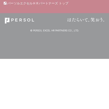
パーソルエクセルＨＲパートナーズ トップ
© PERSOL EXCEL HR PARTNERS CO., LTD.