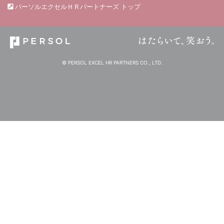
パーソルエクセルＨＲパートナーズ トップ
© PERSOL EXCEL HR PARTNERS CO., LTD.