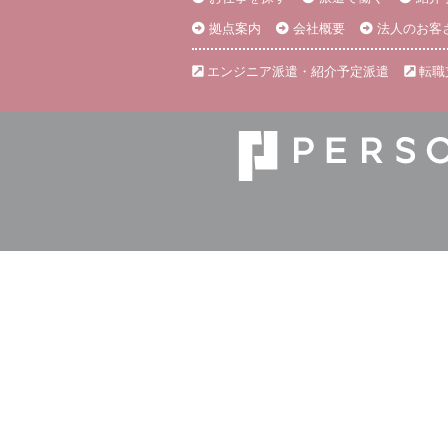
拠点案内
会社概要
法人のお客
エンジニア派遣・紹介予定派遣
転職