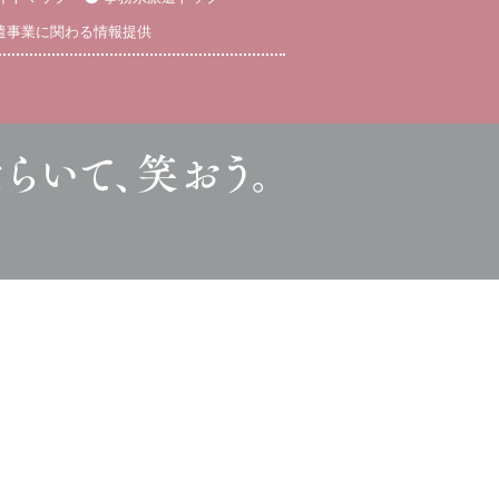
遣事業に関わる情報提供