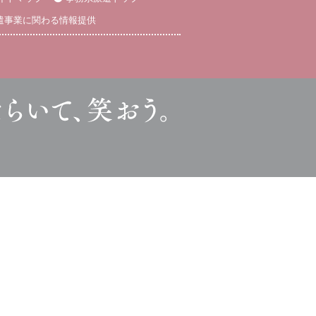
遣事業に関わる情報提供