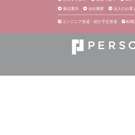
拠点案内
会社概要
法人のお客
エンジニア派遣・紹介予定派遣
転職