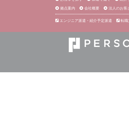
拠点案内
会社概要
法人のお客
エンジニア派遣・紹介予定派遣
転職