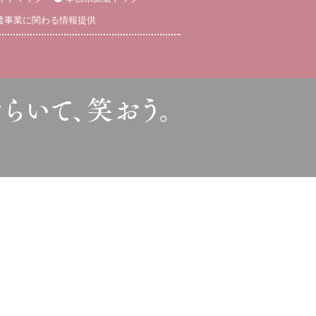
遣事業に関わる情報提供