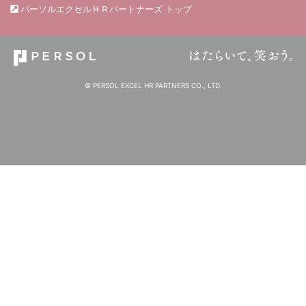
パーソルエクセルＨＲパートナーズ トップ
© PERSOL EXCEL HR PARTNERS CO., LTD.