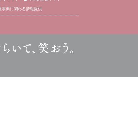
遣事業に関わる情報提供