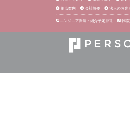
拠点案内
会社概要
法人のお客
エンジニア派遣・紹介予定派遣
転職