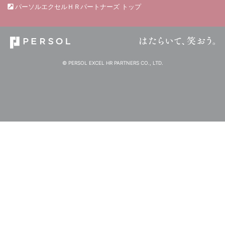
パーソルエクセルＨＲパートナーズ トップ
© PERSOL EXCEL HR PARTNERS CO., LTD.