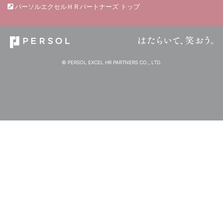
パーソルエクセルＨＲパートナーズ トップ
© PERSOL EXCEL HR PARTNERS CO., LTD.