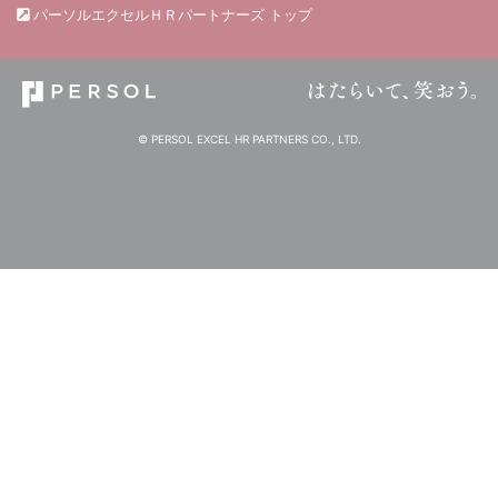
パーソルエクセルＨＲパートナーズ トップ
© PERSOL EXCEL HR PARTNERS CO., LTD.